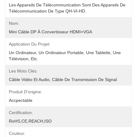
Les Appareils De Télécommunication Sont Des Appareils De 
Télécommunication De Type QH-VI-HD.
Nom:
Mini Câble DP À Convertisseur HDMI+VGA
Application Du Projet:
Un Ordinateur, Un Ordinateur Portable, Une Tablette, Une 
Télévision, Etc.
Les Mots Clés:
Câble Vidéo Et Audio, Câble De Transmission De Signal
Produit D'origine:
Accpectable
Certification:
RoHS,CE,REACH,ISO
Couleur: