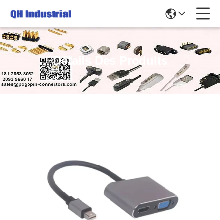
Détails Des Produits