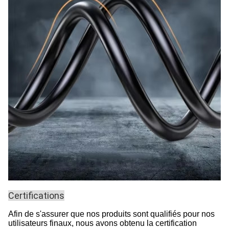
Certifications
Afin de s'assurer que nos produits sont qualifiés pour nos
utilisateurs finaux, nous avons obtenu la certification