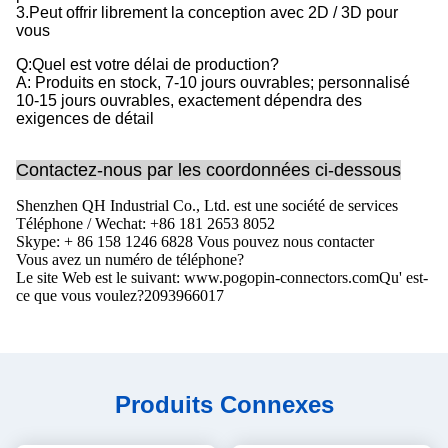
3.Peut offrir librement la conception avec 2D / 3D pour
vous
Q:Quel est votre délai de production?
A: Produits en stock, 7-10 jours ouvrables; personnalisé
10-15 jours ouvrables, exactement dépendra des
exigences de détail
Contactez-nous par les coordonnées ci-dessous
Shenzhen QH Industrial Co., Ltd. est une société de services
Téléphone / Wechat: +86 181 2653 8052
Skype: + 86 158 1246 6828 Vous pouvez nous contacter
Vous avez un numéro de téléphone?
Le site Web est le suivant: www.pogopin-connectors.com
Qu' est-
ce que vous voulez?
2093966017
Produits Connexes