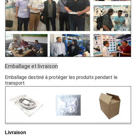
Emballage et livraison
Emballage destiné à protéger les produits pendant le
transport
Livraison