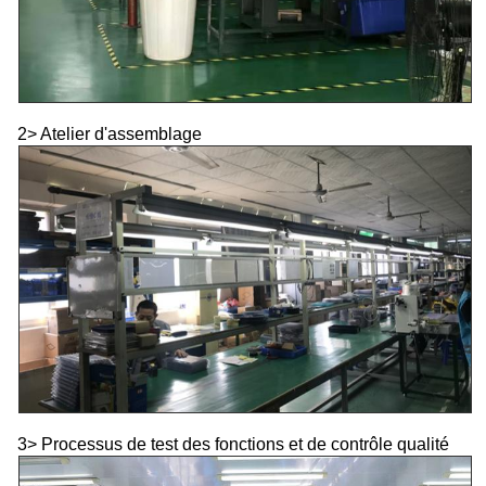
2> Atelier d'assemblage
3> Processus de test des fonctions et de contrôle qualité