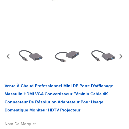
Vente À Chaud Professionnel Mini DP Porte D'affichage
Masculin HDMI VGA Convertisseur Féminin Cable 4K
Connecteur De Résolution Adaptateur Pour Usage
Domestique Moniteur HDTV Projecteur
Nom De Marque: