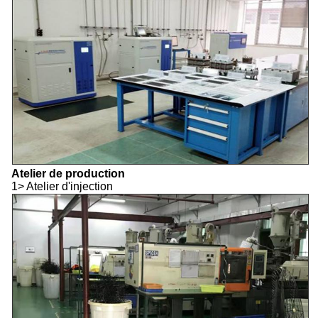
Atelier de production
1> Atelier d'injection