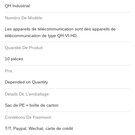
QH Industrial
Numéro De Modèle:
Les appareils de télécommunication sont des appareils de
télécommunication de type QH-VI-HD.
Quantité De Produit:
10 pièces
Prix:
Depended on Quantity
Détails De L'emballage:
Sac de PE + boîte de carton
Conditions De Paiement:
T/T, Paypal, Wechat, carte de crédit