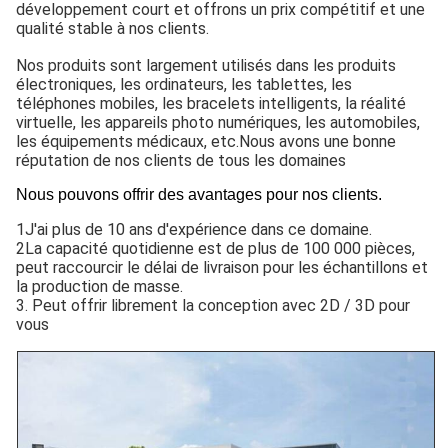
développement court et offrons un prix compétitif et une
qualité stable à nos clients.
Nos produits sont largement utilisés dans les produits
électroniques, les ordinateurs, les tablettes, les
téléphones mobiles, les bracelets intelligents, la réalité
virtuelle, les appareils photo numériques, les automobiles,
les équipements médicaux, etc.Nous avons une bonne
réputation de nos clients de tous les domaines
Nous pouvons offrir des avantages pour nos clients.
1J'ai plus de 10 ans d'expérience dans ce domaine.
2La capacité quotidienne est de plus de 100 000 pièces,
peut raccourcir le délai de livraison pour les échantillons et
la production de masse.
3. Peut offrir librement la conception avec 2D / 3D pour
vous