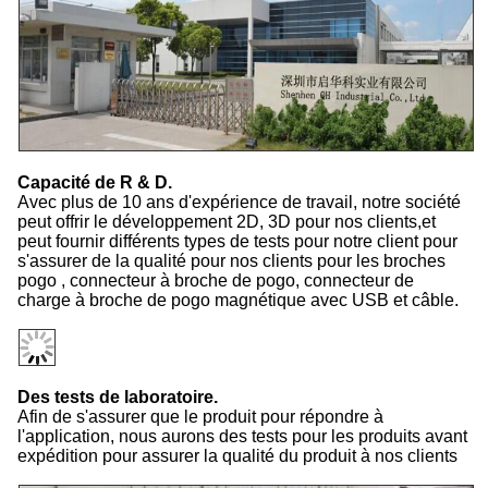
Capacité de R & D.
Avec plus de 10 ans d'expérience de travail, notre société
peut offrir le développement 2D, 3D pour nos clients,et
peut fournir différents types de tests pour notre client pour
s'assurer de la qualité pour nos clients pour les broches
pogo , connecteur à broche de pogo, connecteur de
charge à broche de pogo magnétique avec USB et câble.
Des tests de laboratoire.
Afin de s'assurer que le produit pour répondre à
l'application, nous aurons des tests pour les produits avant
expédition pour assurer la qualité du produit à nos clients