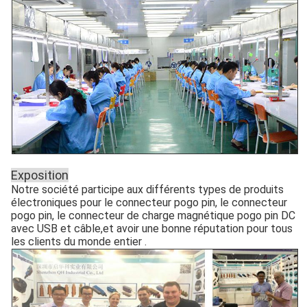
Exposition
Notre société participe aux différents types de produits
électroniques pour le connecteur pogo pin, le connecteur
pogo pin, le connecteur de charge magnétique pogo pin DC
avec USB et câble,et avoir une bonne réputation pour tous
les clients du monde entier .