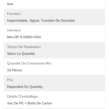
Noir
Fonction:
Imperméable, Signal, Transfert De Données
Interface:
Mini DP À HDMI+VGA
Temps De Réalisation:
Selon La Quantité
Quantité De Commande Min:
10 Pièces
Prix:
Depended On Quantity
Détails D'emballage:
Sac De PE + Boîte De Carton