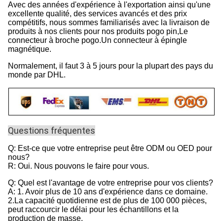
Avec des années d'expérience à l'exportation ainsi qu'une
excellente qualité, des services avancés et des prix
compétitifs, nous sommes familiarisés avec la livraison de
produits à nos clients pour nos produits pogo pin,Le
connecteur à broche pogo.Un connecteur à épingle
magnétique.
Normalement, il faut 3 à 5 jours pour la plupart des pays du
monde par DHL.
Questions fréquentes
Q: Est-ce que votre entreprise peut être ODM ou OED pour
nous?
R: Oui. Nous pouvons le faire pour vous.
Q: Quel est l'avantage de votre entreprise pour vos clients?
A: 1. Avoir plus de 10 ans d'expérience dans ce domaine.
2.La capacité quotidienne est de plus de 100 000 pièces,
peut raccourcir le délai pour les échantillons et la
production de masse.