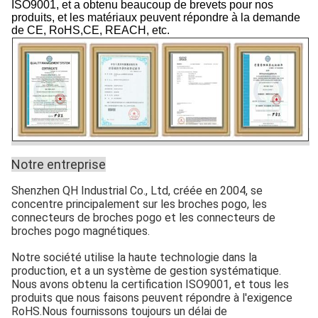
ISO9001, et a obtenu beaucoup de brevets pour nos
produits, et les matériaux peuvent répondre à la demande
de CE, RoHS,CE, REACH, etc.
Notre entreprise
Shenzhen QH Industrial Co., Ltd, créée en 2004, se
concentre principalement sur les broches pogo, les
connecteurs de broches pogo et les connecteurs de
broches pogo magnétiques.
Notre société utilise la haute technologie dans la
production, et a un système de gestion systématique.
Nous avons obtenu la certification ISO9001, et tous les
produits que nous faisons peuvent répondre à l'exigence
RoHS.Nous fournissons toujours un délai de