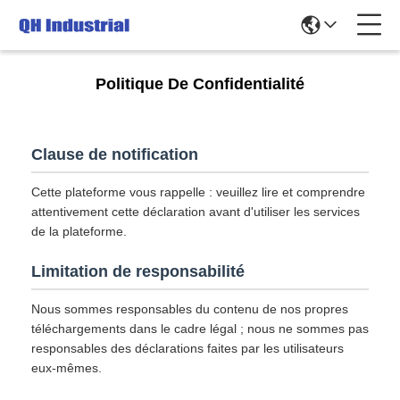
Politique De Confidentialité
Clause de notification
Cette plateforme vous rappelle : veuillez lire et comprendre
attentivement cette déclaration avant d'utiliser les services
de la plateforme.
Limitation de responsabilité
Nous sommes responsables du contenu de nos propres
téléchargements dans le cadre légal ; nous ne sommes pas
responsables des déclarations faites par les utilisateurs
eux-mêmes.