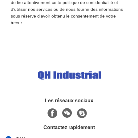
de lire attentivement cette politique de confidentialité et
d'utiliser nos services ou de nous fournir des informations
sous réserve d'avoir obtenu le consentement de votre
tuteur.
Les réseaux sociaux
Contactez rapidement