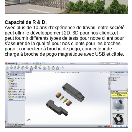
Capacité de R & D.
Avec plus de 10 ans d'expérience de travail, notre société
peut offrir le développement 2D, 3D pour nos clients,et
peut fournir différents types de tests pour notre client pour
s'assurer de la qualité pour nos clients pour les broches
pogo , connecteur à broche de pogo, connecteur de
charge à broche de pogo magnétique avec USB et câble.