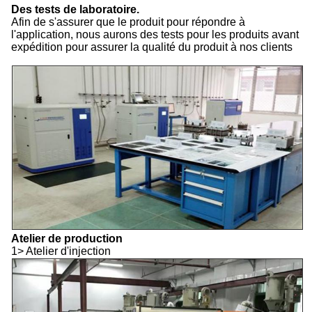
Des tests de laboratoire.
Afin de s'assurer que le produit pour répondre à
l'application, nous aurons des tests pour les produits avant
expédition pour assurer la qualité du produit à nos clients
Atelier de production
1> Atelier d'injection