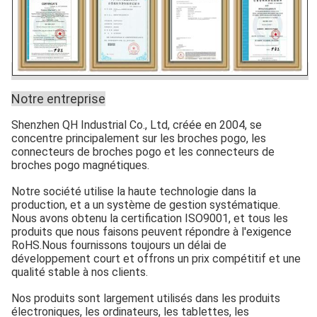
Notre entreprise
Shenzhen QH Industrial Co., Ltd, créée en 2004, se
concentre principalement sur les broches pogo, les
connecteurs de broches pogo et les connecteurs de
broches pogo magnétiques.
Notre société utilise la haute technologie dans la
production, et a un système de gestion systématique.
Nous avons obtenu la certification ISO9001, et tous les
produits que nous faisons peuvent répondre à l'exigence
RoHS.Nous fournissons toujours un délai de
développement court et offrons un prix compétitif et une
qualité stable à nos clients.
Nos produits sont largement utilisés dans les produits
électroniques, les ordinateurs, les tablettes, les