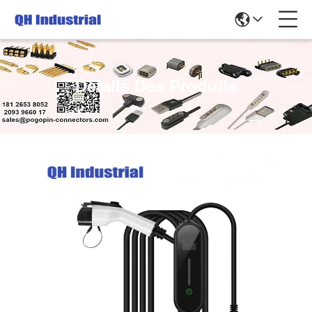
Détails Des Produits