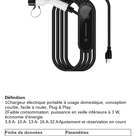
Définition
1Chargeur électrique portable à usage domestique, conception
courbe, facile à rouler, Plug & Play.
2Faible consommation: puissance en veille inférieure à 3 W,
économie d'énergie.
3,8 A- 10 A- 13 A- 16 A-32 A Ajustement et réservation en cours
Fiche de données
Paramètres