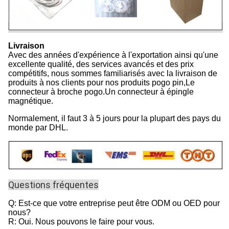
Livraison
Avec des années d'expérience à l'exportation ainsi qu'une
excellente qualité, des services avancés et des prix
compétitifs, nous sommes familiarisés avec la livraison de
produits à nos clients pour nos produits pogo pin,Le
connecteur à broche pogo.Un connecteur à épingle
magnétique.
Normalement, il faut 3 à 5 jours pour la plupart des pays du
monde par DHL.
Questions fréquentes
Q: Est-ce que votre entreprise peut être ODM ou OED pour
nous?
R: Oui. Nous pouvons le faire pour vous.