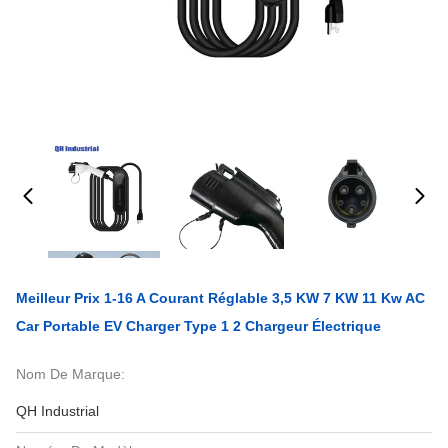
Meilleur Prix 1-16 A Courant Réglable 3,5 KW 7 KW 11 Kw AC
Car Portable EV Charger Type 1 2 Chargeur Électrique
Nom De Marque:
QH Industrial