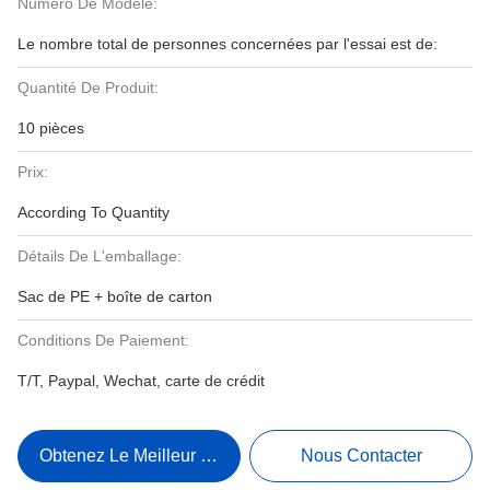
Numéro De Modèle:
Le nombre total de personnes concernées par l'essai est de:
Quantité De Produit:
10 pièces
Prix:
According To Quantity
Détails De L'emballage:
Sac de PE + boîte de carton
Conditions De Paiement:
T/T, Paypal, Wechat, carte de crédit
Obtenez Le Meilleur Prix
Nous Contacter