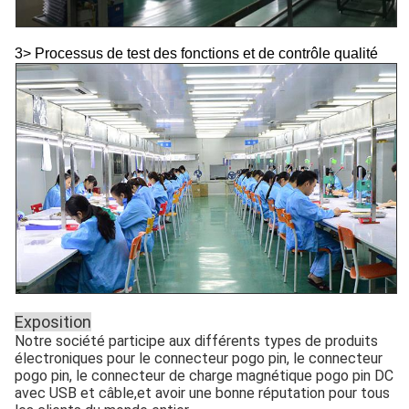
3> Processus de test des fonctions et de contrôle qualité
Exposition
Notre société participe aux différents types de produits
électroniques pour le connecteur pogo pin, le connecteur
pogo pin, le connecteur de charge magnétique pogo pin DC
avec USB et câble,et avoir une bonne réputation pour tous