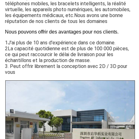
téléphones mobiles, les bracelets intelligents, la réalité
virtuelle, les appareils photo numériques, les automobiles,
les équipements médicaux, etc.Nous avons une bonne
réputation de nos clients de tous les domaines
Nous pouvons offrir des avantages pour nos clients.
1J'ai plus de 10 ans d'expérience dans ce domaine.
2La capacité quotidienne est de plus de 100 000 pièces,
ce qui peut raccourcir le délai de livraison pour les
échantillons et la production de masse.
3. Peut offrir librement la conception avec 2D / 3D pour
vous