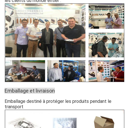
les clients du monde entier .
Emballage et livraison
Emballage destiné à protéger les produits pendant le
transport