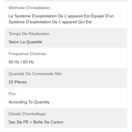
Méthode D'installation:
Le Système D'exploitation De L'appareil Est Équipé D'un 
Système D'exploitation De L'appareil Qui Est
Temps De Réalisation:
Selon La Quantité
Fréquence D'entrée:
50 Hz / 60 Hz
Quantité De Commande Min:
10 Pièces
Prix:
According To Quantity
Détails D'emballage:
Sac De PE + Boîte De Carton