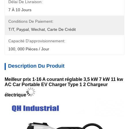
Délai De Livraison:
7 À 10 Jours
Conditions De Paiement:
T/T, Paypal, Wechat, Carte De Crédit
Capacité D'approvisionnement:
100, 000 Pièces / Jour
Description Du Produit
Meilleur prix 1-16 A courant réglable 3,5 kW 7 kW 11 kw
AC Car Portable EV Charger Type 1 2 Chargeur
électrique