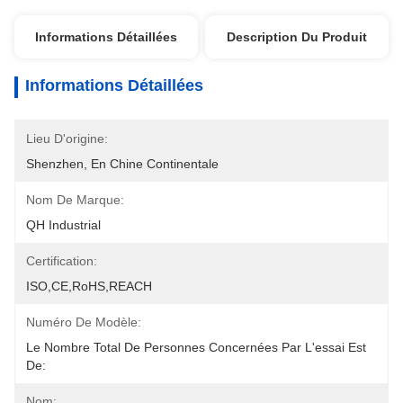
Informations Détaillées
Description Du Produit
Informations Détaillées
Lieu D'origine:
Shenzhen, En Chine Continentale
Nom De Marque:
QH Industrial
Certification:
ISO,CE,RoHS,REACH
Numéro De Modèle:
Le Nombre Total De Personnes Concernées Par L'essai Est 
De:
Nom: