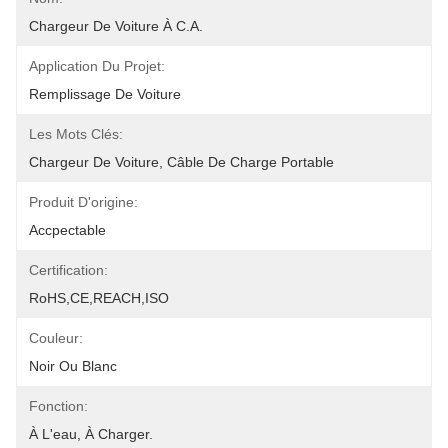
Chargeur De Voiture À C.A.
Application Du Projet:
Remplissage De Voiture
Les Mots Clés:
Chargeur De Voiture, Câble De Charge Portable
Produit D'origine:
Accpectable
Certification:
RoHS,CE,REACH,ISO
Couleur:
Noir Ou Blanc
Fonction:
À L'eau, À Charger.