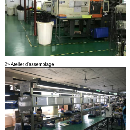
2> Atelier d'assemblage