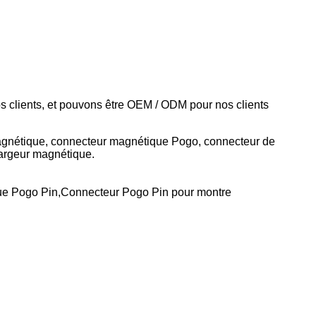
s clients, et pouvons être OEM / ODM pour nos clients
gnétique, connecteur magnétique Pogo, connecteur de
argeur magnétique.
que Pogo Pin,Connecteur Pogo Pin pour montre