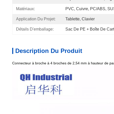
Matériaux:
PVC, Cuivre, PC/ABS, SU
Application Du Projet:
Tablette, Clavier
Détails D'emballage:
Sac De PE + Boîte De Car
Description Du Produit
Connecteur à broche à 4 broches de 2,54 mm à hauteur de pa