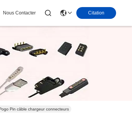
Nous Contacter
Citation
Pogo Pin câble chargeur connecteurs