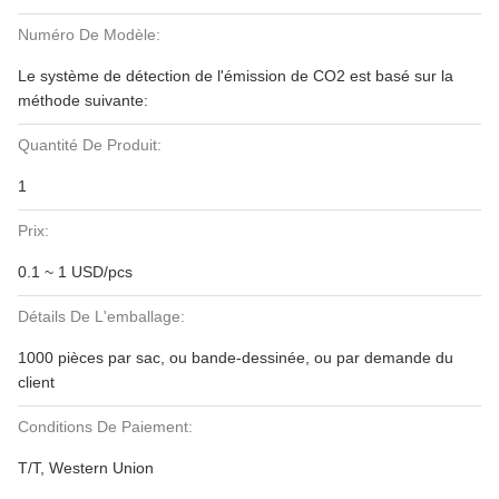
Numéro De Modèle:
Le système de détection de l'émission de CO2 est basé sur la
méthode suivante:
Quantité De Produit:
1
Prix:
0.1 ~ 1 USD/pcs
Détails De L'emballage:
1000 pièces par sac, ou bande-dessinée, ou par demande du
client
Conditions De Paiement:
T/T, Western Union