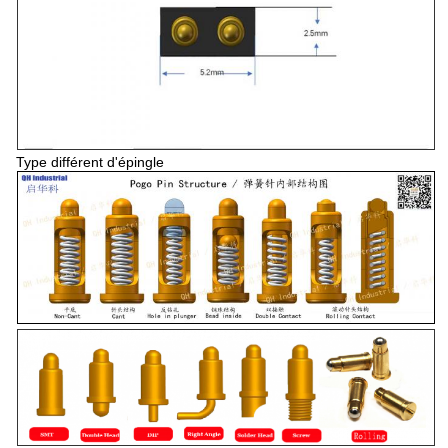
Type différent d'épingle