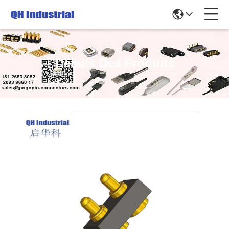
Détails Des Produits