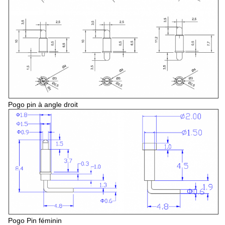
Pogo pin à angle droit
Pogo Pin féminin