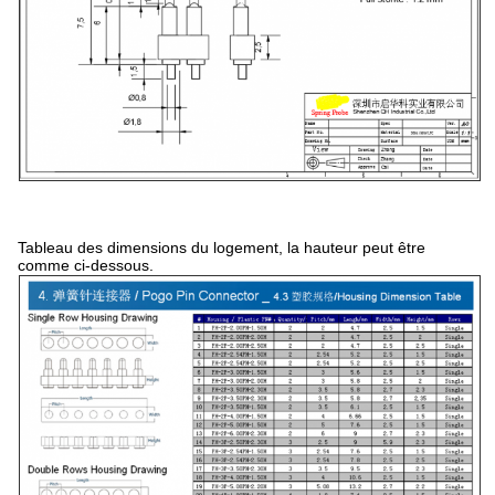
Tableau des dimensions du logement, la hauteur peut être
comme ci-dessous.