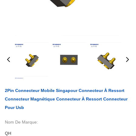
2Pin Connecteur Mobile Singapour Connecteur À Ressort
Connecteur Magnétique Connecteur À Ressort Connecteur
Pour Usb
Nom De Marque:
QH