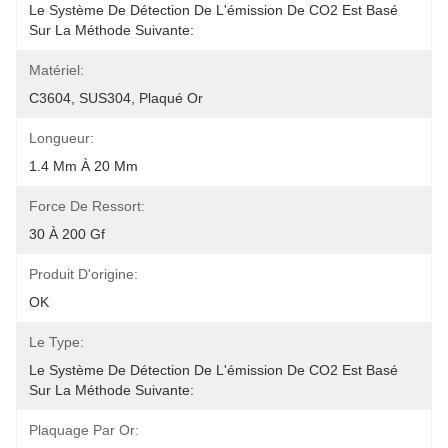
Le Système De Détection De L'émission De CO2 Est Basé 
Sur La Méthode Suivante:
Matériel:
C3604, SUS304, Plaqué Or
Longueur:
1.4 Mm À 20 Mm
Force De Ressort:
30 À 200 Gf
Produit D'origine:
OK
Le Type:
Le Système De Détection De L'émission De CO2 Est Basé 
Sur La Méthode Suivante:
Plaquage Par Or: