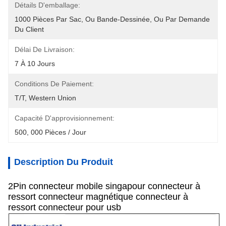
Détails D'emballage:
1000 Pièces Par Sac, Ou Bande-Dessinée, Ou Par Demande 
Du Client
Délai De Livraison:
7 À 10 Jours
Conditions De Paiement:
T/T, Western Union
Capacité D'approvisionnement:
500, 000 Pièces / Jour
Description Du Produit
2Pin connecteur mobile singapour connecteur à
ressort connecteur magnétique connecteur à
ressort connecteur pour usb