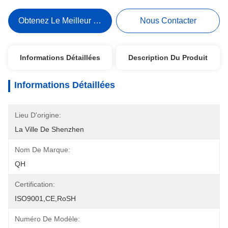
Obtenez Le Meilleur Prix
Nous Contacter
Informations Détaillées
Description Du Produit
Informations Détaillées
Lieu D'origine:
La Ville De Shenzhen
Nom De Marque:
QH
Certification:
ISO9001,CE,RoSH
Numéro De Modèle: