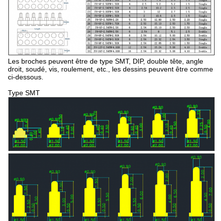
Les broches peuvent être de type SMT, DIP, double tête, angle
droit, soudé, vis, roulement, etc., les dessins peuvent être comme
ci-dessous.
Type SMT