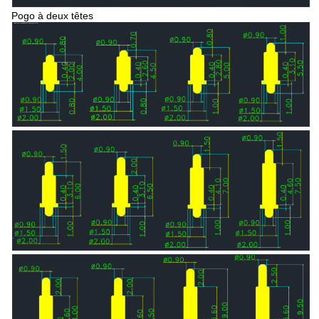
Pogo à deux têtes