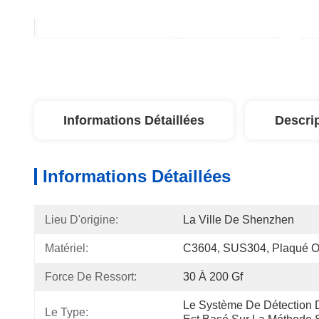
Informations Détaillées
Descri
Informations Détaillées
Lieu D'origine:
La Ville De Shenzhen
Matériel:
C3604, SUS304, Plaqué O
Force De Ressort:
30 À 200 Gf
Le Système De Détection 
Le Type: