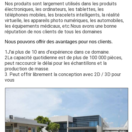
Nos produits sont largement utilisés dans les produits
électroniques, les ordinateurs, les tablettes, les
téléphones mobiles, les bracelets intelligents, la réalité
virtuelle, les appareils photo numériques, les automobiles,
les équipements médicaux, etc.Nous avons une bonne
réputation de nos clients de tous les domaines
Nous pouvons offrir des avantages pour nos clients.
1J'ai plus de 10 ans d'expérience dans ce domaine.
2La capacité quotidienne est de plus de 100 000 pièces,
peut raccourcir le délai pour les échantillons et la
production de masse.
3. Peut offrir librement la conception avec 2D / 3D pour
vous