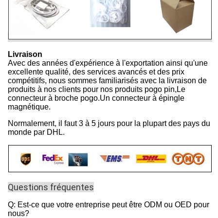
Livraison
Avec des années d'expérience à l'exportation ainsi qu'une
excellente qualité, des services avancés et des prix
compétitifs, nous sommes familiarisés avec la livraison de
produits à nos clients pour nos produits pogo pin,Le
connecteur à broche pogo.Un connecteur à épingle
magnétique.
Normalement, il faut 3 à 5 jours pour la plupart des pays du
monde par DHL.
Questions fréquentes
Q: Est-ce que votre entreprise peut être ODM ou OED pour
nous?