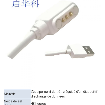
L'équipement doit être équipé d'un dispositif
Matériel
d'échange de données.
Neige de sel
48 heures