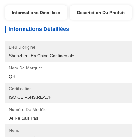
Informations Détaillées
Description Du Produit
Informations Détaillées
Lieu D'origine:
Shenzhen, En Chine Continentale
Nom De Marque:
QH
Certification:
ISO,CE,RoHS,REACH
Numéro De Modèle:
Je Ne Sais Pas.
Nom: