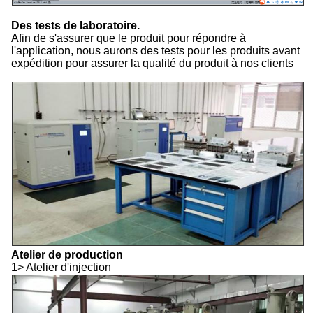
Des tests de laboratoire.
Afin de s'assurer que le produit pour répondre à
l'application, nous aurons des tests pour les produits avant
expédition pour assurer la qualité du produit à nos clients
Atelier de production
1> Atelier d'injection