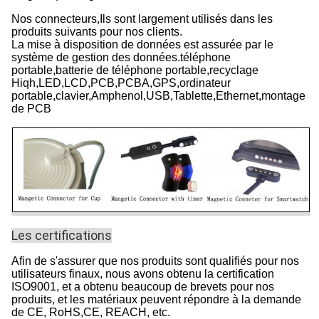
Nos connecteurs,
Ils sont largement utilisés dans les
produits suivants pour nos clients.
La mise à disposition de données est assurée par le
système de gestion des données.téléphone
portable,batterie de téléphone portable,recyclage
Hiqh,LED,LCD,PCB,PCBA,GPS,ordinateur
portable,clavier,Amphenol,USB,Tablette,Ethernet,montage
de PCB
Les certifications
Afin de s'assurer que nos produits sont qualifiés pour nos
utilisateurs finaux, nous avons obtenu la certification
ISO9001, et a obtenu beaucoup de brevets pour nos
produits, et les matériaux peuvent répondre à la demande
de CE, RoHS,CE, REACH, etc.