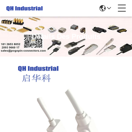
Détails Des Produits