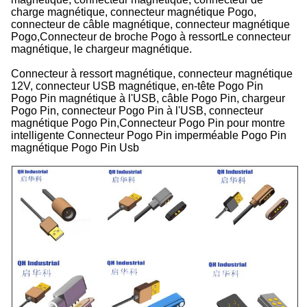
charge magnétique, connecteur magnétique Pogo,
connecteur de câble magnétique, connecteur magnétique
Pogo,Connecteur de broche Pogo à ressortLe connecteur
magnétique, le chargeur magnétique.
Connecteur à ressort magnétique, connecteur magnétique
12V, connecteur USB magnétique, en-tête Pogo Pin
Pogo Pin magnétique à l'USB, câble Pogo Pin, chargeur
Pogo Pin, connecteur Pogo Pin à l'USB, connecteur
magnétique Pogo Pin,Connecteur Pogo Pin pour montre
intelligente Connecteur Pogo Pin imperméable Pogo Pin
magnétique Pogo Pin Usb