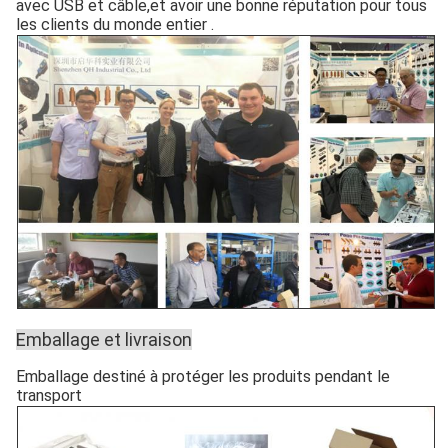
avec USB et câble,et avoir une bonne réputation pour tous
les clients du monde entier .
Emballage et livraison
Emballage destiné à protéger les produits pendant le
transport