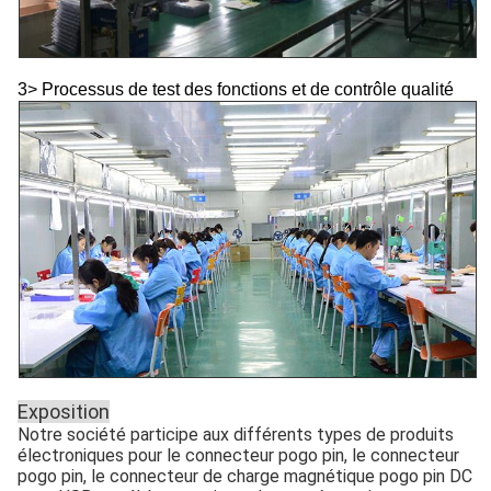
3> Processus de test des fonctions et de contrôle qualité
Exposition
Notre société participe aux différents types de produits
électroniques pour le connecteur pogo pin, le connecteur
pogo pin, le connecteur de charge magnétique pogo pin DC