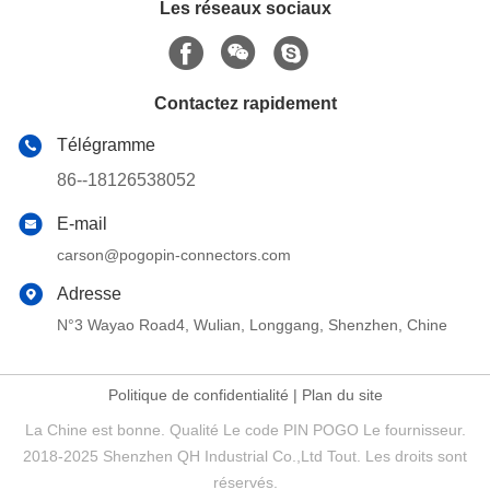
Les réseaux sociaux
Contactez rapidement
Télégramme
86--18126538052
E-mail
carson@pogopin-connectors.com
Adresse
N°3 Wayao Road4, Wulian, Longgang, Shenzhen, Chine
Politique de confidentialité
|
Plan du site
La Chine est bonne. Qualité Le code PIN POGO Le fournisseur.
2018-2025 Shenzhen QH Industrial Co.,Ltd Tout. Les droits sont
réservés.