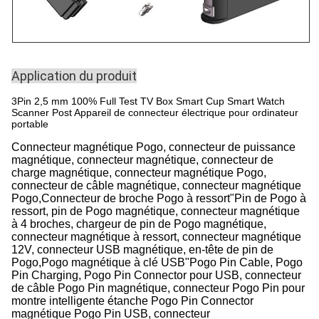
Application du produit
3Pin 2,5 mm 100% Full Test TV Box Smart Cup Smart Watch
Scanner Post Appareil de connecteur électrique pour ordinateur
portable
Connecteur magnétique Pogo, connecteur de puissance
magnétique, connecteur magnétique, connecteur de
charge magnétique, connecteur magnétique Pogo,
connecteur de câble magnétique, connecteur magnétique
Pogo,Connecteur de broche Pogo à ressort"Pin de Pogo à
ressort, pin de Pogo magnétique, connecteur magnétique
à 4 broches, chargeur de pin de Pogo magnétique,
connecteur magnétique à ressort, connecteur magnétique
12V, connecteur USB magnétique, en-tête de pin de
Pogo,Pogo magnétique à clé USB"Pogo Pin Cable, Pogo
Pin Charging, Pogo Pin Connector pour USB, connecteur
de câble Pogo Pin magnétique, connecteur Pogo Pin pour
montre intelligente étanche Pogo Pin Connector
magnétique Pogo Pin USB, connecteur