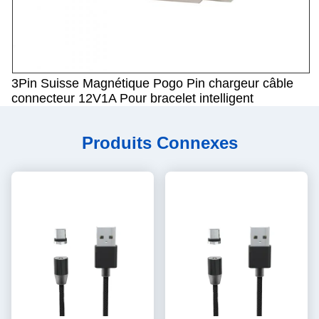
3Pin Suisse Magnétique Pogo Pin chargeur câble
connecteur 12V1A Pour bracelet intelligent
Produits Connexes