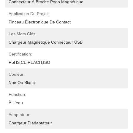
Connecteur À Broche Pogo Magnétique
Application Du Projet:
Pinceau Électronique De Contact
Les Mots Clés:
Chargeur Magnétique Connecteur USB
Certification:
RoHS,CE,REACH,ISO
Couleur:
Noir Ou Blanc
Fonction:
À L'eau
Adaptateur:
Chargeur D'adaptateur