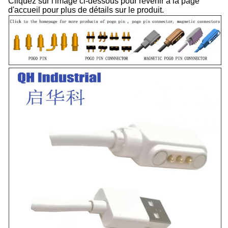
Cliquez sur l'image ci-dessous pour revenir à la page
d'accueil pour plus de détails sur le produit.