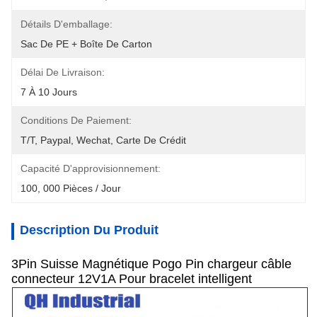
Détails D'emballage:
Sac De PE + Boîte De Carton
Délai De Livraison:
7 À 10 Jours
Conditions De Paiement:
T/T, Paypal, Wechat, Carte De Crédit
Capacité D'approvisionnement:
100, 000 Pièces / Jour
Description Du Produit
3Pin Suisse Magnétique Pogo Pin chargeur câble
connecteur 12V1A Pour bracelet intelligent