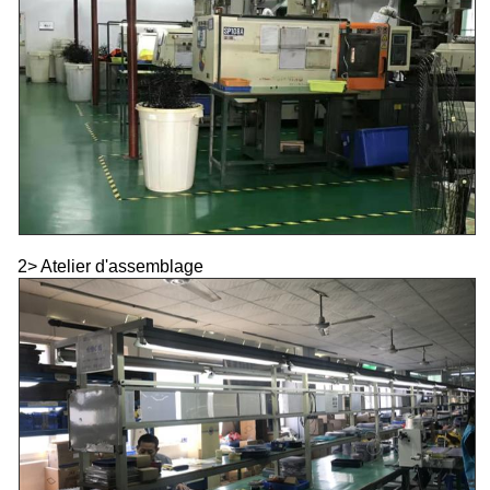
2> Atelier d'assemblage