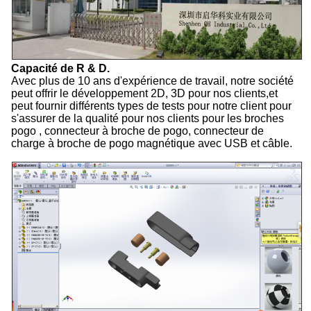
Capacité de R & D.
Avec plus de 10 ans d'expérience de travail, notre société
peut offrir le développement 2D, 3D pour nos clients,et
peut fournir différents types de tests pour notre client pour
s'assurer de la qualité pour nos clients pour les broches
pogo , connecteur à broche de pogo, connecteur de
charge à broche de pogo magnétique avec USB et câble.