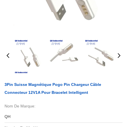
3Pin Suisse Magnétique Pogo Pin Chargeur Câble
Connecteur 12V1A Pour Bracelet Intelligent
Nom De Marque:
QH