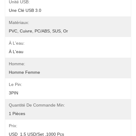
Unité USB:
Une Clé USB 3.0
Matériaux:
PVC, Cuivre, PC/ABS, SUS, Or
À L'eau:
À L'eau
Homme:
Homme Femme
Le Pin:
3PIN
Quantité De Commande Min:
1 Pièces
Prix:
USD  1.5 USD/set ,1000 Pcs