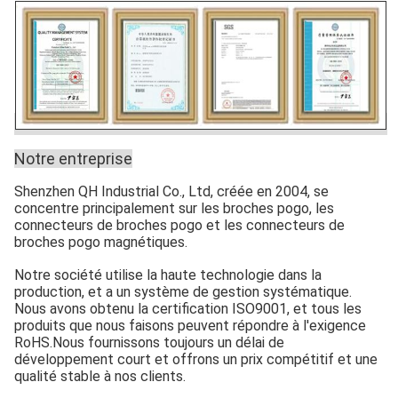
Notre entreprise
Shenzhen QH Industrial Co., Ltd, créée en 2004, se
concentre principalement sur les broches pogo, les
connecteurs de broches pogo et les connecteurs de
broches pogo magnétiques.
Notre société utilise la haute technologie dans la
production, et a un système de gestion systématique.
Nous avons obtenu la certification ISO9001, et tous les
produits que nous faisons peuvent répondre à l'exigence
RoHS.Nous fournissons toujours un délai de
développement court et offrons un prix compétitif et une
qualité stable à nos clients.