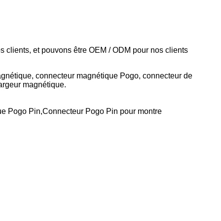
s clients, et pouvons être OEM / ODM pour nos clients
gnétique, connecteur magnétique Pogo, connecteur de
argeur magnétique.
que Pogo Pin,Connecteur Pogo Pin pour montre