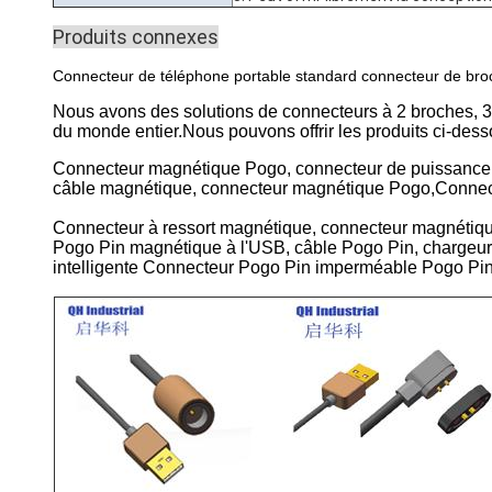
Produits connexes
Connecteur de téléphone portable standard connecteur de br
Nous avons des solutions de connecteurs à 2 broches, 3
du monde entier.Nous pouvons offrir les produits ci-dess
Connecteur magnétique Pogo, connecteur de puissance 
câble magnétique, connecteur magnétique Pogo,Connect
Connecteur à ressort magnétique, connecteur magnétiq
Pogo Pin magnétique à l'USB, câble Pogo Pin, chargeu
intelligente Connecteur Pogo Pin imperméable Pogo P