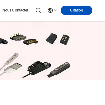
Nous Contacter
Citation