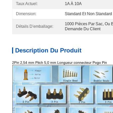
Taux Actuel:
1A À 10A
Dimension:
Standard Et Non Standard
1000 Pièces Par Sac, Ou 
Détails D'emballage:
Demande Du Client
Description Du Produit
2Pin 2,54 mm Pitch 5,0 mm Longueur connecteur Pogo Pin