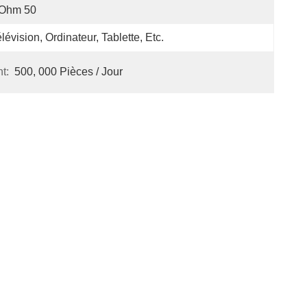
Ohm 50
lévision, Ordinateur, Tablette, Etc.
t:
500, 000 Pièces / Jour