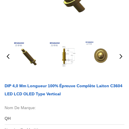
DIP 4,0 Mm Longueur 100% Épreuve Complète Laiton C3604
LED LCD OLED Type Vertical
Nom De Marque:
QH