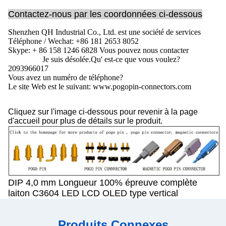
Contactez-nous par les coordonnées ci-dessous
Shenzhen QH Industrial Co., Ltd. est une société de services
Téléphone / Wechat: +86 181 2653 8052
Skype: + 86 158 1246 6828 Vous pouvez nous contacter
Je suis désolée.
Qu' est-ce que vous voulez?
2093966017
Vous avez un numéro de téléphone?
Le site Web est le suivant: www.pogopin-connectors.com
Cliquez sur l'image ci-dessous pour revenir à la page
d'accueil pour plus de détails sur le produit.
DIP 4,0 mm Longueur 100% épreuve complète
laiton C3604 LED LCD OLED type vertical
Produits Connexes