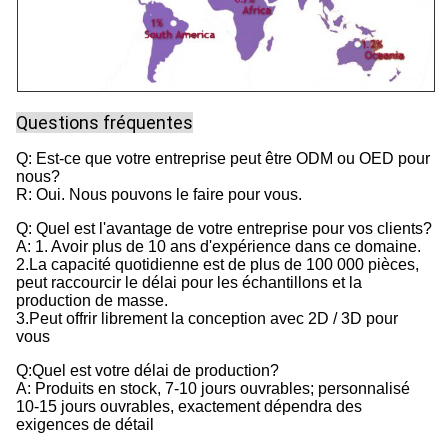
Questions fréquentes
Q: Est-ce que votre entreprise peut être ODM ou OED pour
nous?
R: Oui. Nous pouvons le faire pour vous.
Q: Quel est l'avantage de votre entreprise pour vos clients?
A: 1. Avoir plus de 10 ans d'expérience dans ce domaine.
2.La capacité quotidienne est de plus de 100 000 pièces,
peut raccourcir le délai pour les échantillons et la
production de masse.
3.Peut offrir librement la conception avec 2D / 3D pour
vous
Q:Quel est votre délai de production?
A: Produits en stock, 7-10 jours ouvrables; personnalisé
10-15 jours ouvrables, exactement dépendra des
exigences de détail