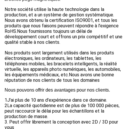
Notre société utilise la haute technologie dans la
production, et a un système de gestion systématique.
Nous avons obtenu la certification ISO9001, et tous les
produits que nous faisons peuvent répondre à l'exigence
RoHS.Nous fournissons toujours un délai de
développement court et offrons un prix compétitif et une
qualité stable à nos clients.
Nos produits sont largement utilisés dans les produits
électroniques, les ordinateurs, les tablettes, les
téléphones mobiles, les bracelets intelligents, la réalité
virtuelle, les appareils photo numériques, les automobiles,
les équipements médicaux, etc.Nous avons une bonne
réputation de nos clients de tous les domaines
Nous pouvons offrir des avantages pour nos clients.
1J'ai plus de 10 ans d'expérience dans ce domaine.
2La capacité quotidienne est de plus de 100 000 pièces,
peut raccourcir le délai pour les échantillons et la
production de masse.
3. Peut offrir librement la conception avec 2D / 3D pour
vous