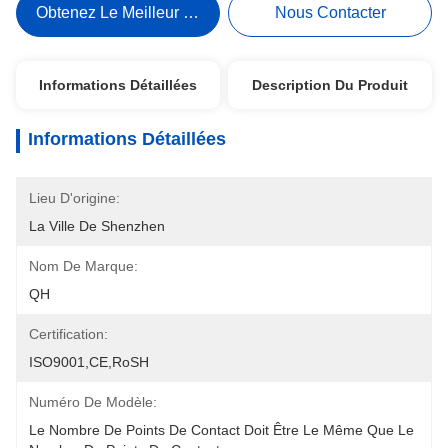
Obtenez Le Meilleur Prix
Nous Contacter
Informations Détaillées
Description Du Produit
Informations Détaillées
Lieu D'origine:
La Ville De Shenzhen
Nom De Marque:
QH
Certification:
ISO9001,CE,RoSH
Numéro De Modèle:
Le Nombre De Points De Contact Doit Être Le Même Que Le 