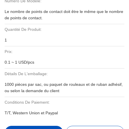
Numéro De Modèle:
Le nombre de points de contact doit être le même que le nombre
de points de contact.
Quantité De Produit:
1
Prix:
0.1 ~ 1 USD/pcs
Détails De L'emballage:
1000 pièces par sac, ou paquet de rouleaux et de ruban adhésif,
ou selon la demande du client
Conditions De Paiement:
T/T, Western Union et Paypal