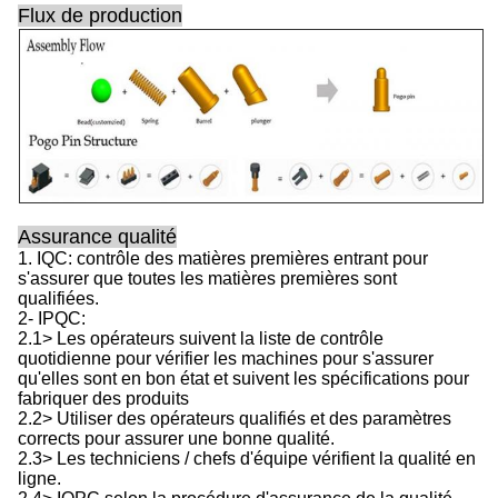
Flux de production
Assurance qualité
1. IQC: contrôle des matières premières entrant pour
s'assurer que toutes les matières premières sont
qualifiées.
2- IPQC:
2.1> Les opérateurs suivent la liste de contrôle
quotidienne pour vérifier les machines pour s'assurer
qu'elles sont en bon état et suivent les spécifications pour
fabriquer des produits
2.2> Utiliser des opérateurs qualifiés et des paramètres
corrects pour assurer une bonne qualité.
2.3> Les techniciens / chefs d'équipe vérifient la qualité en
ligne.