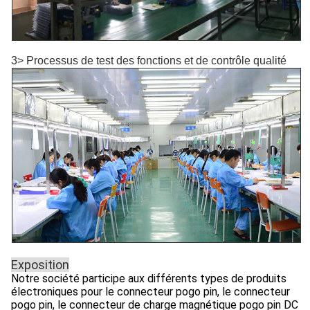
3> Processus de test des fonctions et de contrôle qualité
Exposition
Notre société participe aux différents types de produits
électroniques pour le connecteur pogo pin, le connecteur
pogo pin, le connecteur de charge magnétique pogo pin DC