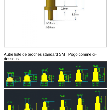
Autre liste de broches standard SMT Pogo comme ci-
dessous