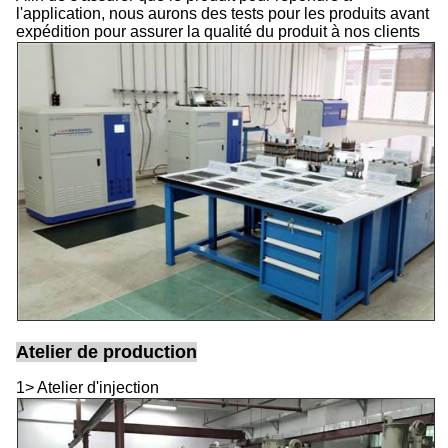
l'application, nous aurons des tests pour les produits avant
expédition pour assurer la qualité du produit à nos clients
Atelier de production
1> Atelier d'injection