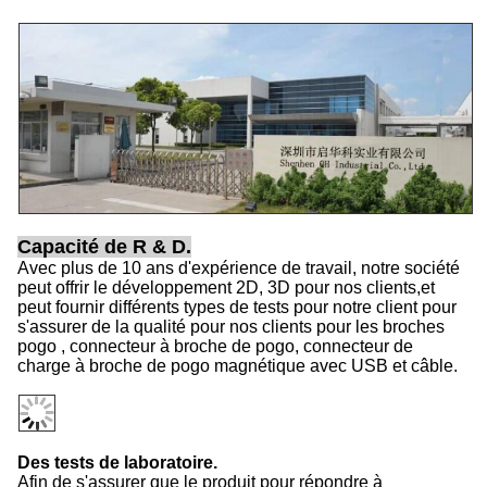
Capacité de R & D.
Avec plus de 10 ans d'expérience de travail, notre société
peut offrir le développement 2D, 3D pour nos clients,et
peut fournir différents types de tests pour notre client pour
s'assurer de la qualité pour nos clients pour les broches
pogo , connecteur à broche de pogo, connecteur de
charge à broche de pogo magnétique avec USB et câble.
Des tests de laboratoire.
Afin de s'assurer que le produit pour répondre à