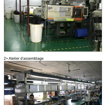
2> Atelier d'assemblage