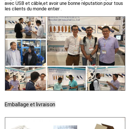
avec USB et câble,et avoir une bonne réputation pour tous
les clients du monde entier .
Emballage et livraison