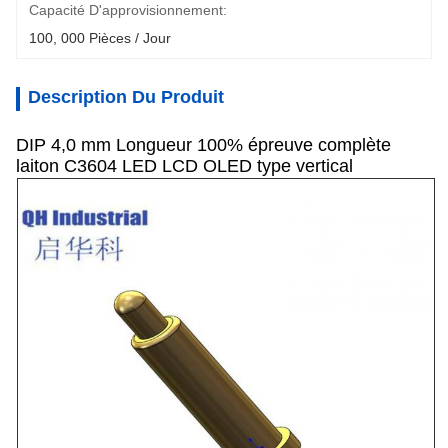
Capacité D'approvisionnement:
100, 000 Pièces / Jour
Description Du Produit
DIP 4,0 mm Longueur 100% épreuve complète
laiton C3604 LED LCD OLED type vertical