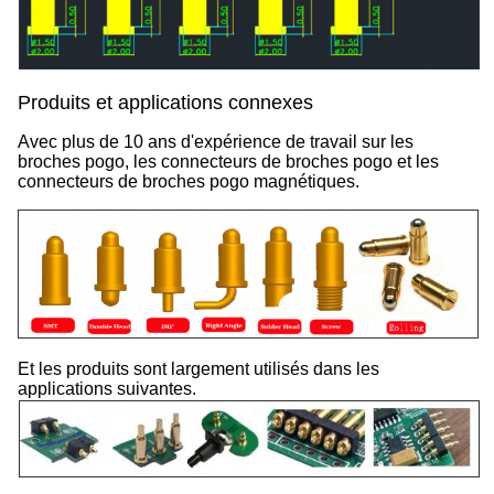
Produits et applications connexes
Avec plus de 10 ans d'expérience de travail sur les
broches pogo, les connecteurs de broches pogo et les
connecteurs de broches pogo magnétiques.
Et les produits sont largement utilisés dans les
applications suivantes.