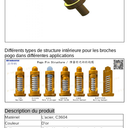
Différents types de structure intérieure pour les broches
pogo dans différentes applications
Description du produit
Matériel
L'acier, C3604
Couleur
D'or