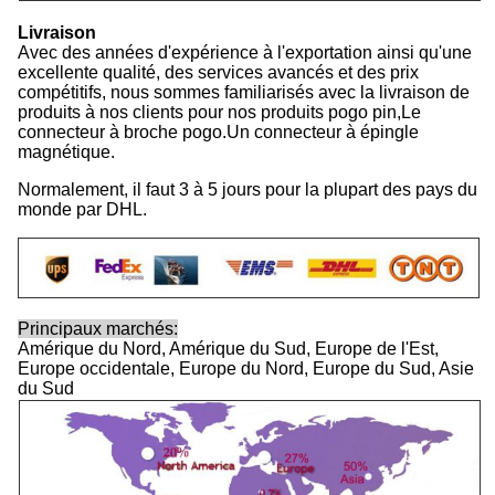
Livraison
Avec des années d'expérience à l'exportation ainsi qu'une
excellente qualité, des services avancés et des prix
compétitifs, nous sommes familiarisés avec la livraison de
produits à nos clients pour nos produits pogo pin,Le
connecteur à broche pogo.Un connecteur à épingle
magnétique.
Normalement, il faut 3 à 5 jours pour la plupart des pays du
monde par DHL.
Principaux marchés:
Amérique du Nord, Amérique du Sud, Europe de l'Est,
Europe occidentale, Europe du Nord, Europe du Sud, Asie
du Sud