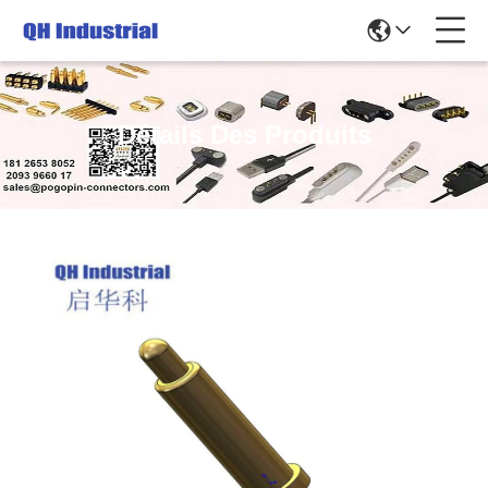
Détails Des Produits